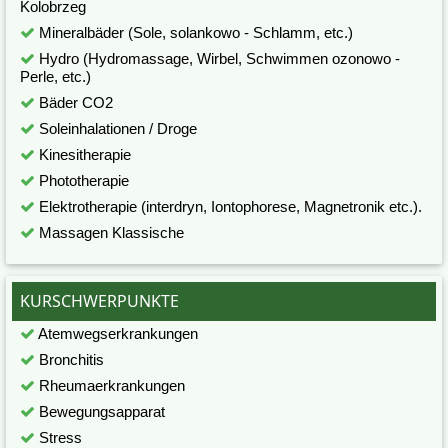
Kolobrzeg
Mineralbäder (Sole, solankowo - Schlamm, etc.)
Hydro (Hydromassage, Wirbel, Schwimmen ozonowo -
Perle, etc.)
Bäder CO2
Soleinhalationen / Droge
Kinesitherapie
Phototherapie
Elektrotherapie (interdryn, Iontophorese, Magnetronik etc.).
Massagen Klassische
KURSCHWERPUNKTE
Atemwegserkrankungen
Bronchitis
Rheumaerkrankungen
Bewegungsapparat
Stress