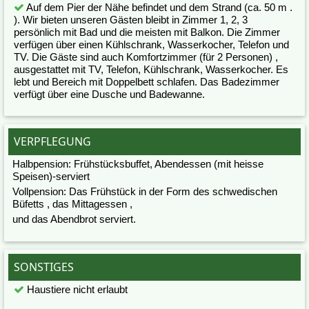
Auf dem Pier der Nähe befindet und dem Strand (ca. 50 m .
). Wir bieten unseren Gästen bleibt in Zimmer 1, 2, 3
persönlich mit Bad und die meisten mit Balkon. Die Zimmer
verfügen über einen Kühlschrank, Wasserkocher, Telefon und
TV. Die Gäste sind auch Komfortzimmer (für 2 Personen) ,
ausgestattet mit TV, Telefon, Kühlschrank, Wasserkocher. Es
lebt und Bereich mit Doppelbett schlafen. Das Badezimmer
verfügt über eine Dusche und Badewanne.
VERPFLEGUNG
Halbpension: Frühstücksbuffet, Abendessen (mit heisse
Speisen)-serviert
Vollpension: Das Frühstück in der Form des schwedischen
Büfetts , das Mittagessen ,
und das Abendbrot serviert.
SONSTIGES
Haustiere nicht erlaubt