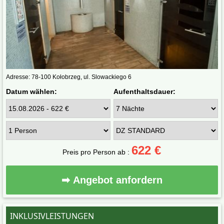
Adresse: 78-100 Kołobrzeg, ul. Slowackiego 6
Datum wählen:
Aufenthaltsdauer:
622 €
Preis pro Person ab :
➡ Angebot anfordern
INKLUSIVLEISTUNGEN