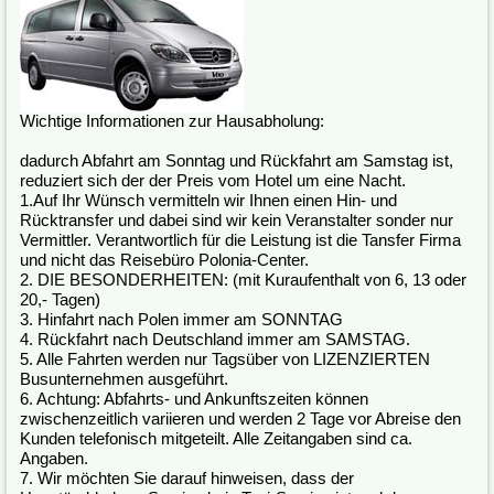
Wichtige Informationen zur Hausabholung:
dadurch Abfahrt am Sonntag und Rückfahrt am Samstag ist,
reduziert sich der der Preis vom Hotel um eine Nacht.
1.Auf Ihr Wünsch vermitteln wir Ihnen einen Hin- und
Rücktransfer und dabei sind wir kein Veranstalter sonder nur
Vermittler. Verantwortlich für die Leistung ist die Tansfer Firma
und nicht das Reisebüro Polonia-Center.
2. DIE BESONDERHEITEN: (mit Kuraufenthalt von 6, 13 oder
20,- Tagen)
3. Hinfahrt nach Polen immer am SONNTAG
4. Rückfahrt nach Deutschland immer am SAMSTAG.
5. Alle Fahrten werden nur Tagsüber von LIZENZIERTEN
Busunternehmen ausgeführt.
6. Achtung: Abfahrts- und Ankunftszeiten können
zwischenzeitlich variieren und werden 2 Tage vor Abreise den
Kunden telefonisch mitgeteilt. Alle Zeitangaben sind ca.
Angaben.
7. Wir möchten Sie darauf hinweisen, dass der