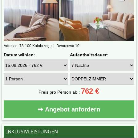
Adresse: 78-100 Kołobrzeg, ul. Dworcowa 10
Datum wählen:
Aufenthaltsdauer:
762 €
Preis pro Person ab :
➡ Angebot anfordern
INKLUSIVLEISTUNGEN