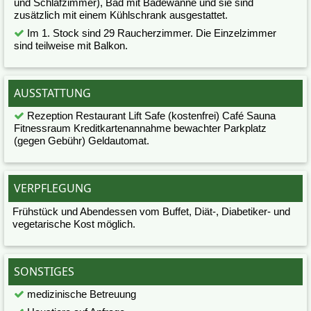
und Schlafzimmer), Bad mit Badewanne und sie sind
zusätzlich mit einem Kühlschrank ausgestattet.
Im 1. Stock sind 29 Raucherzimmer. Die Einzelzimmer
sind teilweise mit Balkon.
AUSSTATTUNG
Rezeption Restaurant Lift Safe (kostenfrei) Café Sauna
Fitnessraum Kreditkartenannahme bewachter Parkplatz
(gegen Gebühr) Geldautomat.
VERPFLEGUNG
Frühstück und Abendessen vom Buffet, Diät-, Diabetiker- und
vegetarische Kost möglich.
SONSTIGES
medizinische Betreuung