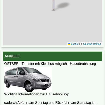
Leaflet
|
©
OpenStreetMap
ANREISE
OSTSEE - Transfer mit Kleinbus möglich - Haustürabholung
Wichtige Informationen zur Hausabholung:
dadurch Abfahrt am Sonntag und Rückfahrt am Samstag ist,