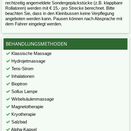
rechtzeitig angemeldete Sondergepäckstücke (z.B. klappbare
Rollatoren) werden mit € 15,- pro Strecke berechnet. Bitte
beachten Sie, dass in den Kleinbussen keine Verpflegung
angeboten werden kann. Pausen können nach Absprache mit
dem Fahrer eingelegt werden.
BEHANDLUNGSMETHODEN
Klassische Massage
Hydrojetmassage
Tens-Strom
Inhalationen
Bioptron
Sollux Lampe
Wirbelsäulenmassage
Magnetotherapie
Kryotherapie
Salzbad
Alpha-Kapsel