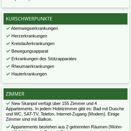
KURSCHWERPUNKTE
Atemwegserkrankungen
Herzerkrankungen
Kreislauferkrankungen
Bewegungsapparat
Erkrankungen des Stützapparates
Rheumaerkrankungen
Hauterkrankungen
ZIMMER
New Skanpol verfügt über 155 Zimmer und 4
Appartements. In jedem Hotelzimmer gibt es: Bad mit Dusche
und WC, SAT-TV, Telefon, Internet-Zugang (Modem). Einige
Zimmer sind mit Balkon.
Appartements bestehen aus 2 getrennten Räumen (Wohn-