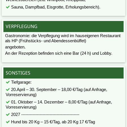
Sauna, Dampfbad, Eisgrotte, Erholungsbereich).
VERPFLEGUNG
Gastronomie: die Verpflegung wird im hauseigenen Restaurant
als HP (Frühstücks- und Abendessenbüffet)
angeboten.
An der Rezeption befinden sich eine Bar (24 h) und Lobby.
SONSTIGES
Tiefgarage:
20.April – 30. September – 18,00 €/Tag (auf Anfrage,
Vorreservierung)
01. Oktober – 14. Dezember – 8,00 €/Tag (auf Anfrage,
Vorreservierung)
2027 -----------------------------------------
Hund bis 20 Kg – 15 €/Tag, ab 20 Kg 17 €/Tag