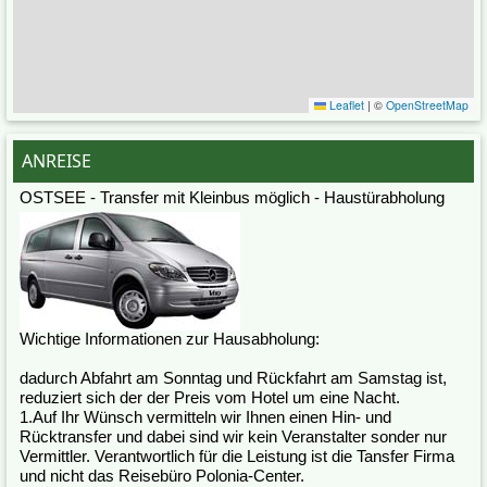
Leaflet
|
©
OpenStreetMap
ANREISE
OSTSEE - Transfer mit Kleinbus möglich - Haustürabholung
Wichtige Informationen zur Hausabholung:
dadurch Abfahrt am Sonntag und Rückfahrt am Samstag ist,
reduziert sich der der Preis vom Hotel um eine Nacht.
1.Auf Ihr Wünsch vermitteln wir Ihnen einen Hin- und
Rücktransfer und dabei sind wir kein Veranstalter sonder nur
Vermittler. Verantwortlich für die Leistung ist die Tansfer Firma
und nicht das Reisebüro Polonia-Center.