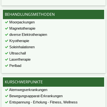
BEHANDLUNGSMETHODEN
Moorpackungen
Magnetotherapie
diverse Elektrotherapien
Kryotherapie
Soleinhalationen
Ultraschall
Lasertherapie
Perlbad
KURSCHWERPUNKTE
Atemwegserkrankungen
Bewegungsapparat-Erkrankungen
Entspannung - Erholung - Fitness, Wellness