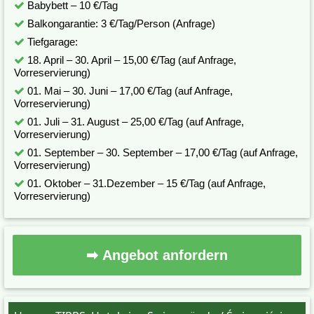
Babybett – 10 €/Tag
Balkongarantie: 3 €/Tag/Person (Anfrage)
Tiefgarage:
18. April – 30. April – 15,00 €/Tag (auf Anfrage,
Vorreservierung)
01. Mai – 30. Juni – 17,00 €/Tag (auf Anfrage,
Vorreservierung)
01. Juli – 31. August – 25,00 €/Tag (auf Anfrage,
Vorreservierung)
01. September – 30. September – 17,00 €/Tag (auf Anfrage,
Vorreservierung)
01. Oktober – 31.Dezember – 15 €/Tag (auf Anfrage,
Vorreservierung)
➡ Angebot anfordern